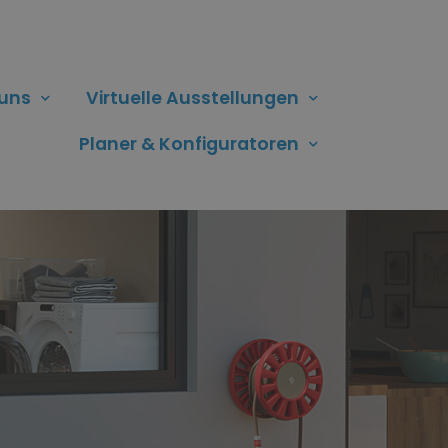
 uns
Virtuelle Ausstellungen
Planer & Konfiguratoren