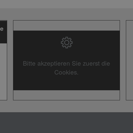
Bitte akzeptieren Sie zuerst die
Cookies.