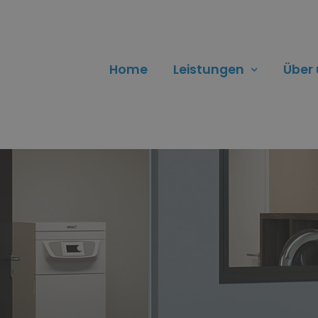
Home
Leistungen
Über