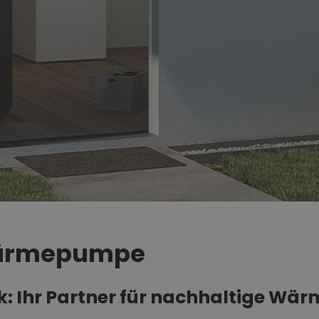
Wärmepumpe
 Ihr Partner für nachhaltige Wär