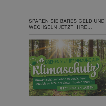
SPAREN SIE BARES GELD UND
WECHSELN JETZT IHRE
HEIZUNG!