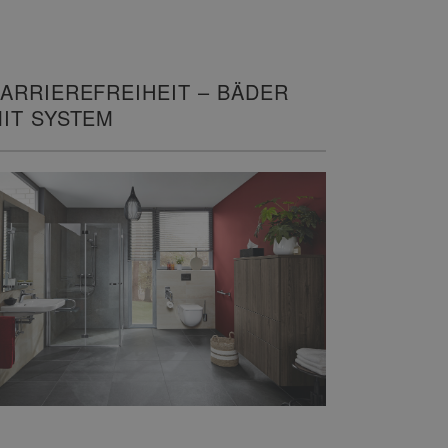
ARRIEREFREIHEIT – BÄDER
IT SYSTEM