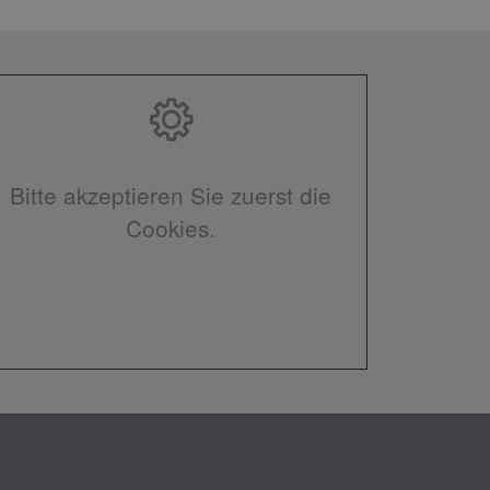
Bitte akzeptieren Sie zuerst die
Cookies.