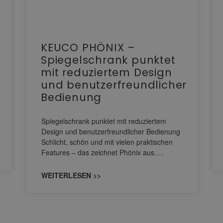
KEUCO PHÖNIX –
Spiegelschrank punktet
mit reduziertem Design
und benutzerfreundlicher
Bedienung
Spiegelschrank punktet mit reduziertem
Design und benutzerfreundlicher Bedienung
Schlicht, schön und mit vielen praktischen
Features – das zeichnet Phönix aus.…
WEITERLESEN >>