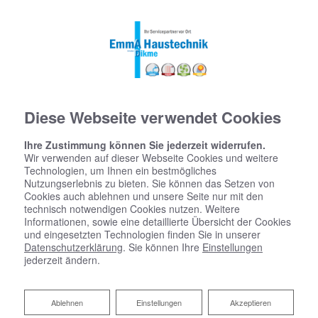
Diese Webseite verwendet Cookies
Ihre Zustimmung können Sie jederzeit widerrufen.
Wir verwenden auf dieser Webseite Cookies und weitere
Technologien, um Ihnen ein bestmögliches
Nutzungserlebnis zu bieten. Sie können das Setzen von
Cookies auch ablehnen und unsere Seite nur mit den
technisch notwendigen Cookies nutzen. Weitere
Informationen, sowie eine detaillierte Übersicht der Cookies
und eingesetzten Technologien finden Sie in unserer
Datenschutzerklärung
. Sie können Ihre
Einstellungen
jederzeit ändern.
Ablehnen
Ablehnen
Einstellungen
Akzeptieren