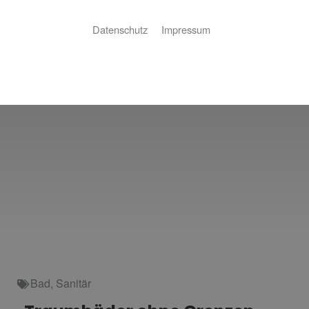
Datenschutz
Impressum
Bad
,
Sanitär