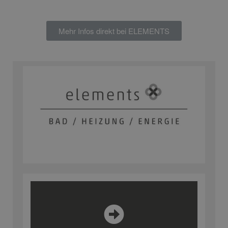
Mehr Infos direkt bei ELEMENTS