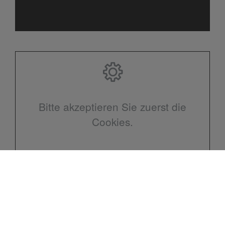
Bitte akzeptieren Sie zuerst die
Cookies.