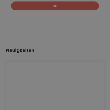
Neuigkeiten