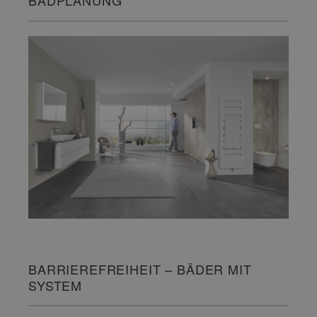
BADPLANUNG
BARRIEREFREIHEIT – BÄDER MIT
SYSTEM