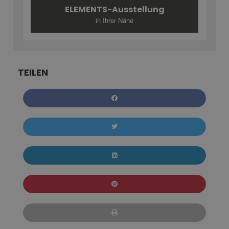
ELEMENTS-Ausstellung
in Ihrer Nähe
TEILEN