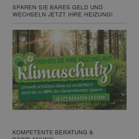
SPAREN SIE BARES GELD UND
WECHSELN JETZT IHRE HEIZUNG!
KOMPETENTE BERATUNG &