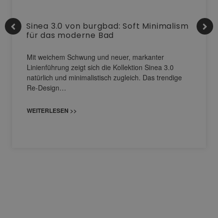
Sinea 3.0 von burgbad: Soft Minimalism
für das moderne Bad
Mit weichem Schwung und neuer, markanter
Linienführung zeigt sich die Kollektion Sinea 3.0
natürlich und minimalistisch zugleich. Das trendige
Re-Design…
WEITERLESEN >>