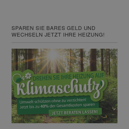
SPAREN SIE BARES GELD UND
WECHSELN JETZT IHRE HEIZUNG!