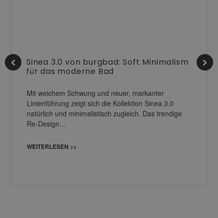
Sinea 3.0 von burgbad: Soft Minimalism
für das moderne Bad
Mit weichem Schwung und neuer, markanter
Linienführung zeigt sich die Kollektion Sinea 3.0
natürlich und minimalistisch zugleich. Das trendige
Re-Design…
WEITERLESEN >>