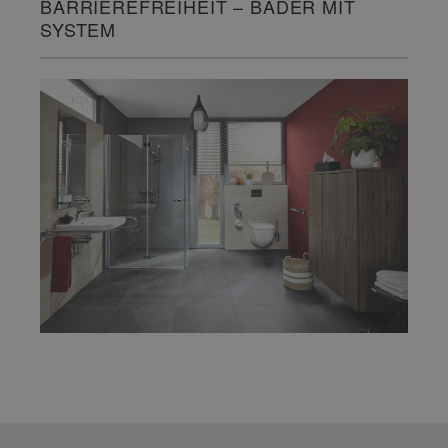
BARRIEREFREIHEIT – BÄDER MIT
SYSTEM