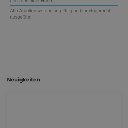
alles aus einer Hand
Alle Arbeiten werden sorgfältig und termingerecht
ausgeführt
Neuigkeiten