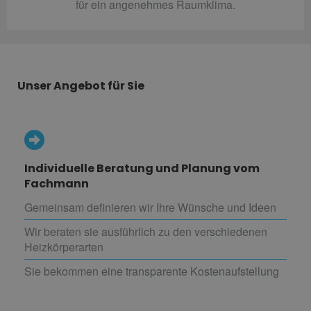
für ein angenehmes Raumklima.
Unser Angebot für Sie
Individuelle Beratung und Planung vom
Fachmann
Gemeinsam definieren wir Ihre Wünsche und Ideen
Wir beraten sie ausführlich zu den verschiedenen
Heizkörperarten
Sie bekommen eine transparente Kostenaufstellung