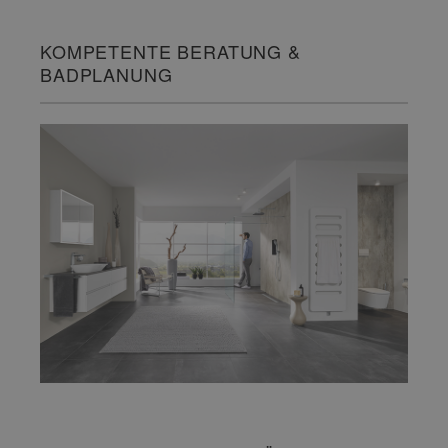
KOMPETENTE BERATUNG &
BADPLANUNG