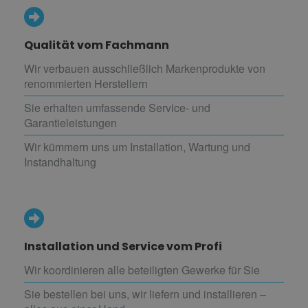
Qualität vom Fachmann
Wir verbauen ausschließlich Markenprodukte von
renommierten Herstellern
Sie erhalten umfassende Service- und
Garantieleistungen
Wir kümmern uns um Installation, Wartung und
Instandhaltung
Installation und Service vom Profi
Wir koordinieren alle beteiligten Gewerke für Sie
Sie bestellen bei uns, wir liefern und installieren –