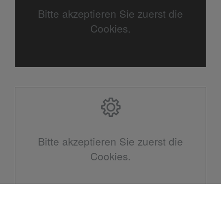
Bitte akzeptieren Sie zuerst die
Cookies.
Bitte akzeptieren Sie zuerst die
Cookies.