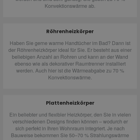
Konvektionswärme ab.
Röhrenheizkörper
Haben Sie gerne warme Handtücher im Bad? Dann ist
der Röhrenheizkörper ideal für Sie. Er besteht aus einer
beliebigen Anzahl an Rohren und kann an der Wand
ebenso wie als dekorativer Raumtrenner installiert
werden. Auch hier ist die Wärmeabgabe zu 70 %
Konvektionswärme.
Plattenheizkörper
Ein beliebter und flexibler Heizkörper, den Sie in vielen
verschiedenen Designs finden können – wodurch er
sich perfekt in Ihren Wohnraum integriert. Je nach
Bauweise bekommen Sie 50–70 % Strahlungswärme